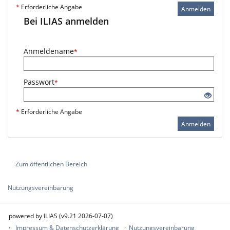
*
Erforderliche Angabe
Anmelden
Bei ILIAS anmelden
Anmeldename
*
Passwort
*
*
Erforderliche Angabe
Anmelden
Zum öffentlichen Bereich
Nutzungsvereinbarung
powered by ILIAS (v9.21 2026-07-07)
Impressum & Datenschutzerklärung
Nutzungsvereinbarung