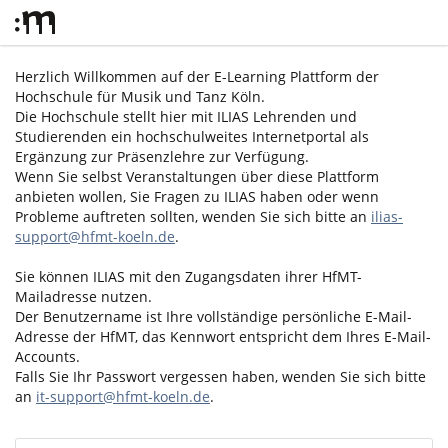
Herzlich Willkommen auf der E-Learning Plattform der
Hochschule für Musik und Tanz Köln.
Die Hochschule stellt hier mit ILIAS Lehrenden und
Studierenden ein hochschulweites Internetportal als
Ergänzung zur Präsenzlehre zur Verfügung.
Wenn Sie selbst Veranstaltungen über diese Plattform
anbieten wollen, Sie Fragen zu ILIAS haben oder wenn
Probleme auftreten sollten, wenden Sie sich bitte an
ilias-
support@hfmt-koeln.de
.
Sie können ILIAS mit den Zugangsdaten ihrer HfMT-
Mailadresse nutzen.
Der Benutzername ist Ihre vollständige persönliche E-Mail-
Adresse der HfMT, das Kennwort entspricht dem Ihres E-Mail-
Accounts.
Falls Sie Ihr Passwort vergessen haben, wenden Sie sich bitte
an
it-support@hfmt-koeln.de
.