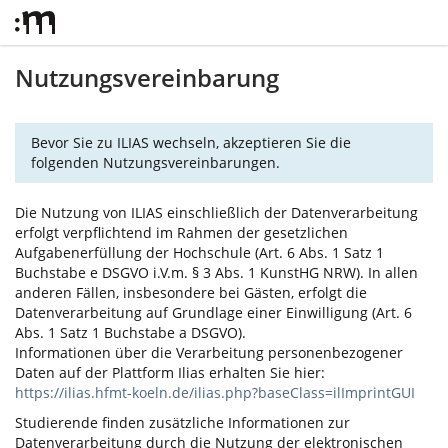
Nutzungsvereinbarung
Bevor Sie zu ILIAS wechseln, akzeptieren Sie die
folgenden Nutzungsvereinbarungen.
Die Nutzung von ILIAS einschließlich der Datenverarbeitung
erfolgt verpflichtend im Rahmen der gesetzlichen
Aufgabenerfüllung der Hochschule (Art. 6 Abs. 1 Satz 1
Buchstabe e DSGVO i.V.m. § 3 Abs. 1 KunstHG NRW). In allen
anderen Fällen, insbesondere bei Gästen, erfolgt die
Datenverarbeitung auf Grundlage einer Einwilligung (Art. 6
Abs. 1 Satz 1 Buchstabe a DSGVO).
Informationen über die Verarbeitung personenbezogener
Daten auf der Plattform Ilias erhalten Sie hier:
https://ilias.hfmt-koeln.de/ilias.php?baseClass=ilImprintGUI
Studierende finden zusätzliche Informationen zur
Datenverarbeitung durch die Nutzung der elektronischen