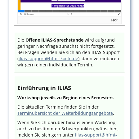
Die
Offene ILIAS-Sprechstunde
wird aufgrund
geringer Nachfrage zunächst nicht fortgesetzt.
Bei Fragen wenden Sie sich an den ILIAS-Support
(
ilias-support@hfmt-koeln.de
), dann vereinbaren
wir gern einen individuellen Termin.
Einführung in ILIAS
Workshop jeweils zu Beginn eines Semesters
Die aktuellen Termine finden Sie in der
Terminübersicht der Weiterbildungsangebote
.
Wenn Sie sich darüber hinaus einen Workshop,
auch zu bestimmten Schwerpunkten, wünschen,
melden Sie sich gern unter
ilias-support@hfmt-