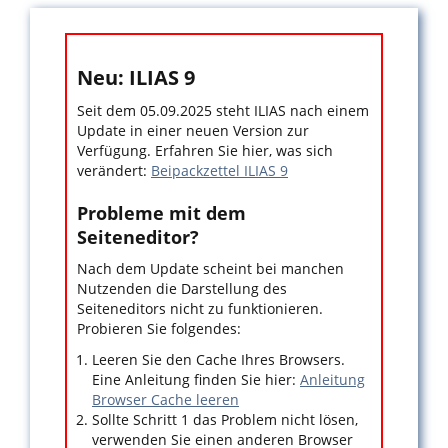
Neu: ILIAS 9
Seit dem 05.09.2025 steht ILIAS nach einem
Update in einer neuen Version zur
Verfügung. Erfahren Sie hier, was sich
verändert:
Beipackzettel ILIAS 9
Probleme mit dem
Seiteneditor?
Nach dem Update scheint bei manchen
Nutzenden die Darstellung des
Seiteneditors nicht zu funktionieren.
Probieren Sie folgendes:
Leeren Sie den Cache Ihres Browsers.
Eine Anleitung finden Sie hier:
Anleitung
Browser Cache leeren
Sollte Schritt 1 das Problem nicht lösen,
verwenden Sie einen anderen Browser