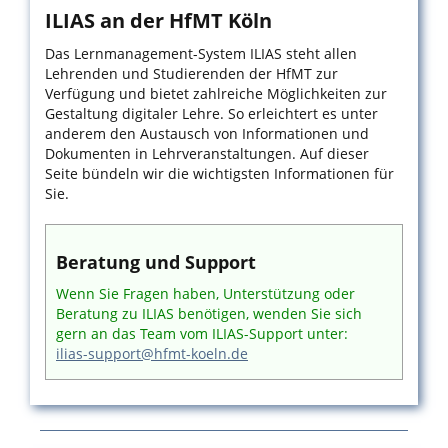
ILIAS an der HfMT Köln
Das Lernmanagement-System ILIAS steht allen
Lehrenden und Studierenden der HfMT zur
Verfügung und bietet zahlreiche Möglichkeiten zur
Gestaltung digitaler Lehre. So erleichtert es unter
anderem den Austausch von Informationen und
Dokumenten in Lehrveranstaltungen. Auf dieser
Seite bündeln wir die wichtigsten Informationen für
Sie.
Beratung und Support
Wenn Sie Fragen haben, Unterstützung oder
Beratung zu ILIAS benötigen, wenden Sie sich
gern an das Team vom ILIAS-Support unter:
ilias-support@hfmt-koeln.de