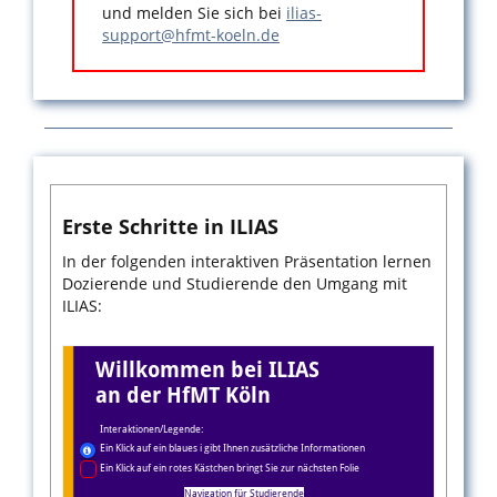
und melden Sie sich bei
ilias-
support@hfmt-koeln.de
Erste Schritte in ILIAS
In der folgenden interaktiven Präsentation lernen
Dozierende und Studierende den Umgang mit
ILIAS: