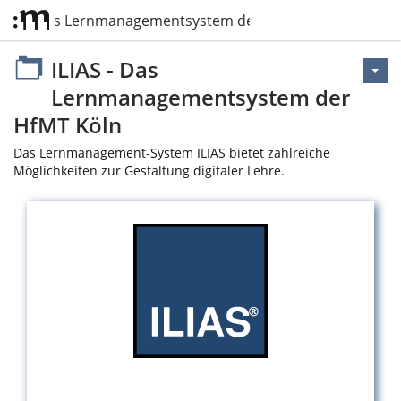
LIAS - Das Lernmanagementsystem der HfMT Köln
ILIAS - Das
Lernmanagementsystem der
HfMT Köln
Das Lernmanagement-System ILIAS bietet zahlreiche
Möglichkeiten zur Gestaltung digitaler Lehre.