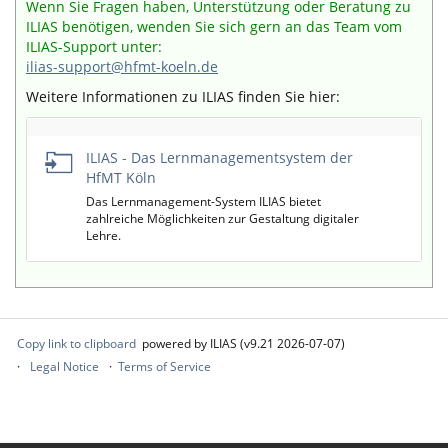
Wenn Sie Fragen haben, Unterstützung oder Beratung zu
ILIAS benötigen, wenden Sie sich gern an das Team vom
ILIAS-Support unter:
ilias-support@hfmt-koeln.de
Weitere Informationen zu ILIAS finden Sie hier:
Empty
ILIAS - Das Lernmanagementsystem der
Title
HfMT Köln
Das Lernmanagement-System ILIAS bietet
zahlreiche Möglichkeiten zur Gestaltung digitaler
Lehre.
Copy link to clipboard
powered by ILIAS (v9.21 2026-07-07)
Legal Notice
Terms of Service