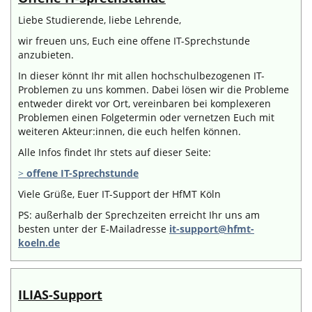
Liebe Studierende, liebe Lehrende,
wir freuen uns, Euch eine offene IT-Sprechstunde
anzubieten.
In dieser könnt Ihr mit allen hochschulbezogenen IT-
Problemen zu uns kommen. Dabei lösen wir die Probleme
entweder direkt vor Ort, vereinbaren bei komplexeren
Problemen einen Folgetermin oder vernetzen Euch mit
weiteren Akteur:innen, die euch helfen können.
Alle Infos findet Ihr stets auf dieser Seite:
>
offene IT-Sprechstunde
Viele Grüße, Euer IT-Support der HfMT Köln
PS: außerhalb der Sprechzeiten erreicht Ihr uns am
besten unter der E-Mailadresse
it-support@hfmt-
koeln.de
ILIAS-Support