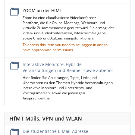
ZOOM an der HfMT
Zoom ist eine cloudbasierte Videokonferenz-
Plattform, die für Online-Meetings, Webinare und
virtuelle Zusammenarbeit genutzt wird. Sie ermöglicht
Video- und Audiokonferenzen, Bildschirmfreigabe,
sowie Chat- und Aufzeichnungsfunktionen.
To access this item you need to be logged in and to
have appropriate permissions.
Interaktive Monitore, Hybride
Veranstaltungen und Beamer sowie Zubehör
Hier finden Sie Anleitungen, Tipps, Links und
Übersichten zu den Themen Hybride Veranstaltungen,
Interaktive Monitore und Unterrichts- und
Vortragsmedien, sowie die jeweiligen
Ansprechpartner
HfMT-Mails, VPN und WLAN
Die studentische E-Mail-Adresse