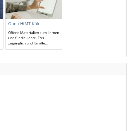
Open HfMT Köln
Offene Materialien zum Lernen
und für die Lehre. Frei
zugänglich und für alle
Interessierten nutzbar.