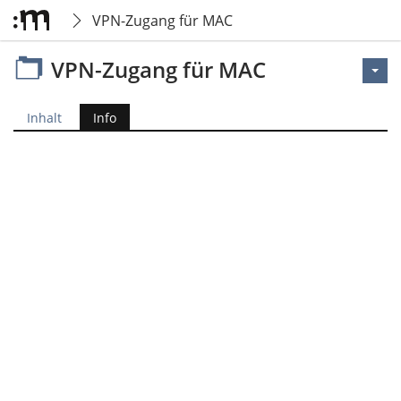
VPN-Zugang für MAC
VPN-Zugang für MAC
Inhalt
Info